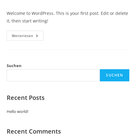
Kommentare:
Welcome to WordPress. This is your first post. Edit or delete
it, then start writing!
Hello
Weiterlesen
World!
Suchen
SUCHEN
Recent Posts
Hello world!
Recent Comments